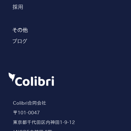
採用
その他
ブログ
Colibri合同会社
〒101-0047
東京都千代田区内神田1-9-12