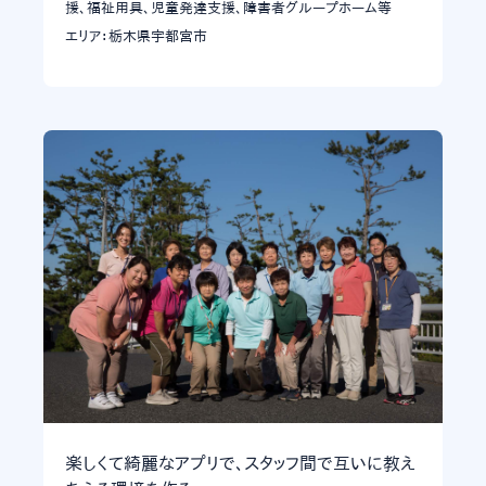
援、福祉用具、児童発達支援、障害者グループホーム等
エリア：栃木県宇都宮市
楽しくて綺麗なアプリで、スタッフ間で互いに教え