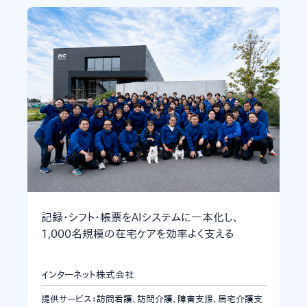
記録・シフト・帳票をAIシステムに一本化し、
1,000名規模の在宅ケアを効率よく支える
インターネット株式会社
提供サービス：訪問看護、訪問介護、障害支援、居宅介護支