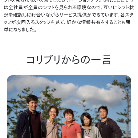
は全社員が全員のシフトを見られる環境なので、互いにシフト状
況を確認し助け合いながらサービス提供ができています。各スタ
ッフが次回入るスタッフを見て、細かな情報共有をすることも簡
単になりました。
コリブリからの一言