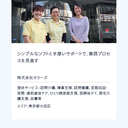
シンプルなソフトと手厚いサポートで、業務プロセ
スを見直す
株式会社カラーズ
提供サービス：訪問介護、障害支援、訪問看護、定期巡回・
夜間・産前産後ケア、ひとり親家庭支援、放課後デイ、居宅介
護支援、自費等
エリア：東京都大田区