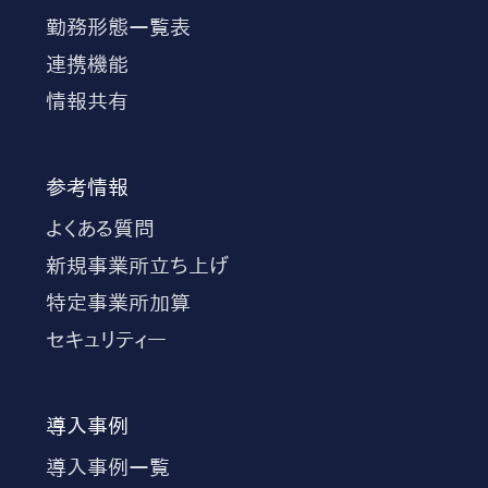
勤務形態一覧表
連携機能
情報共有
参考情報
よくある質問
新規事業所立ち上げ
特定事業所加算
セキュリティー
導入事例
導入事例一覧