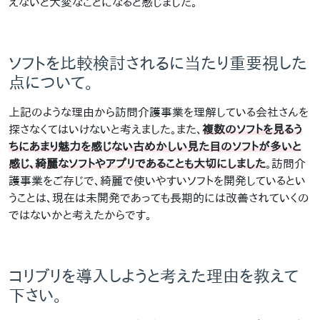
えないと大変なことになると感じました。
ソフトを比較検討されるに当たり重要視した
点について。
上記のような理由から訪問介護事業を理解している会社さんを
探さなくてはいけないと考えました。また、
複数のソフトを見るう
ちにあまり魅力を感じない古めかしい見た目のソフトが多いと
感じ、綺麗なソフトやアプリであることも大切にしました
。訪問介
護事業をご存じで、綺麗で使いやすいソフトを開発しているとい
うことは、現在は未開発であっても長期的には改善されていくの
ではないかと考えたからです。
コリブリを導入しようと考えた理由を教えて
下さい。