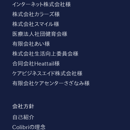
インターネット株式会社様
株式会社カラーズ様
株式会社スマイル様
医療法人社団健育会様
有限会社あい様
株式会社生活向上委員会様
合同会社Heattail様
ケアビジネスエイド株式会社様
有限会社ケアセンターさざなみ様
会社方針
自己紹介
Colibriの理念