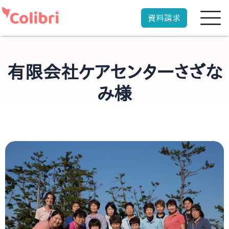
資料請求
有限会社ケアセンターさざな
み様