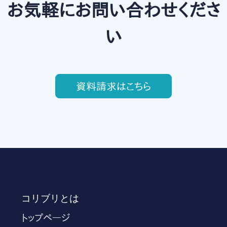
お気軽にお問い合わせくださ
い
資料請求はこちら
コリブリとは
トップページ