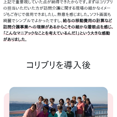
上記で重要視していた点が納得できたからです。まずはコリブリ
の担当いただいた方が訪問介護に関する現場の細かなイメー
ジもご存じで信用できましたし、熱意を感じました。ソフト画面も
綺麗でシンプルでよかったですし、
給与の移動費用の計算など
訪問介護事業への理解があるからこその細かな着眼点を感じ、
「こんなマニアックなことを考えているんだ！」という大きな感動
がありました
。
コリブリを導入後