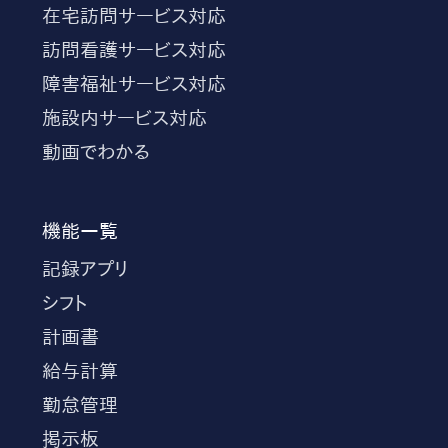
在宅訪問サービス対応
訪問看護サービス対応
障害福祉サービス対応
施設内サービス対応
動画でわかる
機能一覧
記録アプリ
シフト
計画書
給与計算
勤怠管理
掲示板