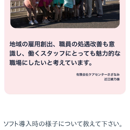
ソフト導入時の様子について教えて下さい。