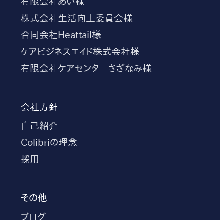
有限会社あい様
株式会社生活向上委員会様
合同会社Heattail様
ケアビジネスエイド株式会社様
有限会社ケアセンターさざなみ様
会社方針
自己紹介
Colibriの理念
採用
その他
ブログ