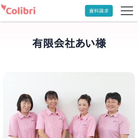
資料請求
有限会社あい様