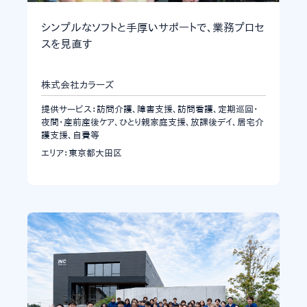
シンプルなソフトと手厚いサポートで、業務プロセ
スを見直す
株式会社カラーズ
提供サービス：訪問介護、障害支援、訪問看護、定期巡回・
夜間・産前産後ケア、ひとり親家庭支援、放課後デイ、居宅介
護支援、自費等
エリア：東京都大田区