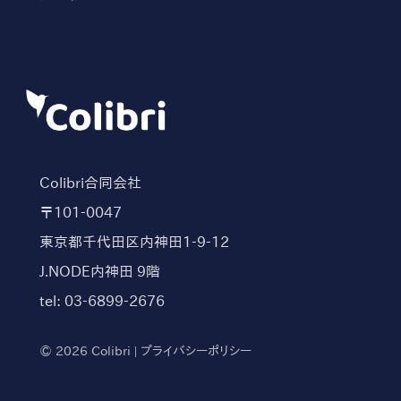
Colibri合同会社
〒101-0047
東京都千代田区内神田1-9-12
J.NODE内神田 9階
tel: 03-6899-2676
© 2026 Colibri |
プライバシーポリシー