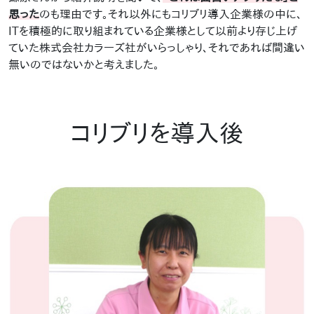
思った
のも理由です。それ以外にもコリブリ導入企業様の中に、
ITを積極的に取り組まれている企業様として以前より存じ上げ
ていた株式会社カラーズ社がいらっしゃり、それであれば間違い
無いのではないかと考えました。
コリブリを導入後