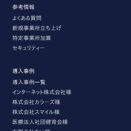
参考情報
よくある質問
新規事業所立ち上げ
特定事業所加算
セキュリティー
導入事例
導入事例一覧
インターネット株式会社様
株式会社カラーズ様
株式会社スマイル様
医療法人社団健育会様