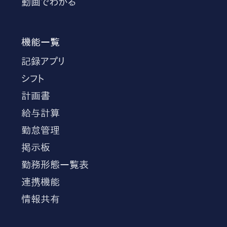
動画でわかる
機能一覧
記録アプリ
シフト
計画書
給与計算
勤怠管理
掲示板
勤務形態一覧表
連携機能
情報共有