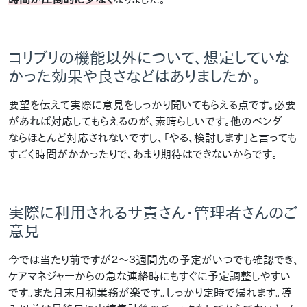
コリブリの機能以外について、想定していな
かった効果や良さなどはありましたか。
要望を伝えて実際に意見をしっかり聞いてもらえる点です。必要
があれば対応してもらえるのが、素晴らしいです。他のベンダー
ならほとんど対応されないですし、「やる、検討します」と言っても
すごく時間がかかったりで、あまり期待はできないからです。
実際に利用されるサ責さん・管理者さんのご
意見
今では当たり前ですが２〜３週間先の予定がいつでも確認でき、
ケアマネジャーからの急な連絡時にもすぐに予定調整しやすい
です。また月末月初業務が楽です。しっかり定時で帰れます。導