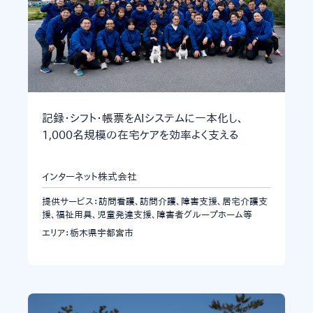
記録・シフト・帳票をAIシステムに一本化し、
1,000名規模の在宅ケアを効率よく支える
インターネット株式会社
提供サービス：訪問看護、訪問介護、障害支援、居宅介護支
援、福祉用具、児童発達支援、障害者グループホーム等
エリア：栃木県宇都宮市