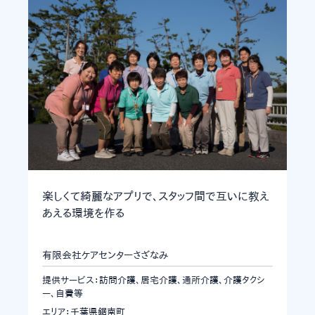
楽しくて綺麗なアプリで、スタッフ間で互いに教え
あえる環境を作る
有限会社ケアセンターさざなみ
提供サービス：訪問介護、居宅介護、通所介護、介護タクシ
ー、自費等
エリア：千葉県鋸南町