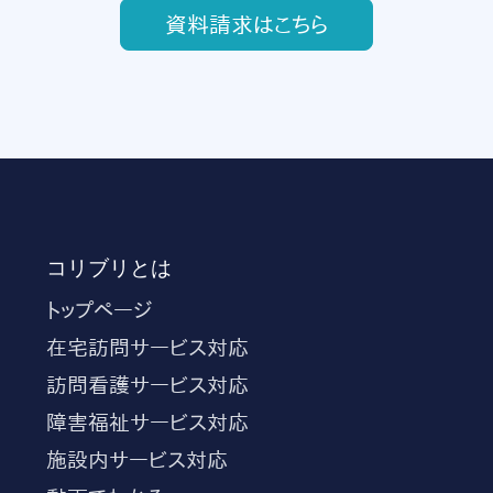
資料請求はこちら
コリブリとは
トップページ
在宅訪問サービス対応
訪問看護サービス対応
障害福祉サービス対応
施設内サービス対応