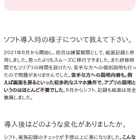
ソフト導入時の様子について教えて下さい。
２０２１年８月から開始し、初月は練習期間として、紙面記録と併
用しました。思ったよりもスムーズに移行できました。また研修時
間でもコリブリの時間を設けたり、苦手な方への個別説明も行っ
たので問題がありませんでした。
苦手な方への説明内容も、例
えば画面を戻るといった初歩的なスマホ操作で、アプリの説明と
いうのはほとんど不要でした
。９月からシフト、記録も紙面は完全
撤廃しました。
導入後はどのような変化がありましたか。
シフト、実施記録のチェックが予想以上に楽になりました。
こんな