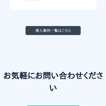
導入事例一覧はこちら
お気軽にお問い合わせくださ
い