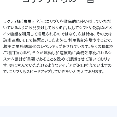
ラクティ様（事業所名）はコリブリを徹底的に使い倒していただ
いているようにお見受けしております。決してシフトや記録などメ
イン機能を利用して満足されるのではなく、次は給与、その次は
請求連動、そして帳票といったように、利用機能を増やすことで、
着実に業務効率化のレベルアップをされています。多くの機能を
ご利用頂くほど、各々が連動し加速度的に業務効率化されるシ
ステム設計が重要であることを改めて認識させて頂いておりま
す。更に喜んでいただけるようなアイデアが沢山控えていますの
で、コリブリもスピードアップしていきたいと考えております。