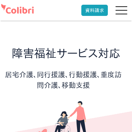
資料請求
障害福祉サービス対応
居宅介護、同行援護、行動援護、重度訪
問介護、移動支援