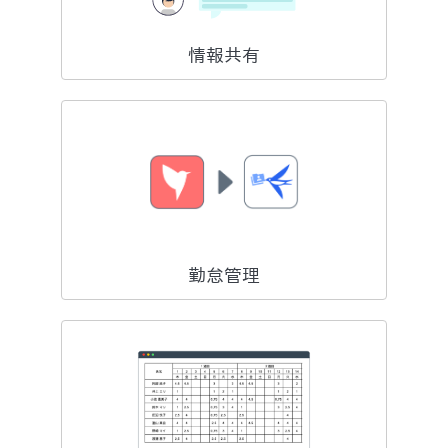
情報共有
勤怠管理