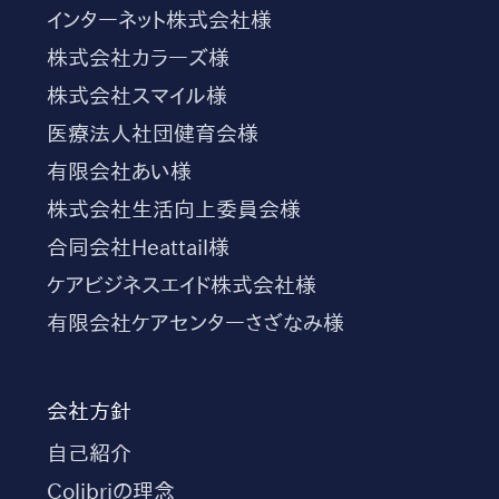
インターネット株式会社様
株式会社カラーズ様
株式会社スマイル様
医療法人社団健育会様
有限会社あい様
株式会社生活向上委員会様
合同会社Heattail様
ケアビジネスエイド株式会社様
有限会社ケアセンターさざなみ様
会社方針
自己紹介
Colibriの理念