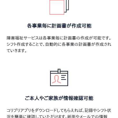
各事業毎に計画書が作成可能
障害福祉サービスは各事業毎に計画書の作成が可能です。
シフト作成することで、自動的に各事業の計画書が作成され
ていきます。
ご本人やご家族が情報確認可能
コリブリアプリをダウンロードしてもらえれば、記録やシフト状
況を簡単に確認していただけます。紙面やメールでの情報