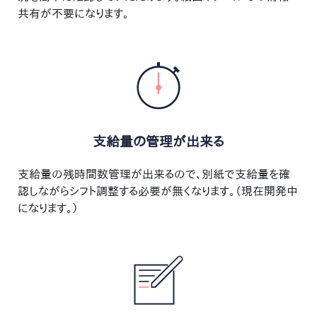
共有が不要になります。
支給量の管理が出来る
支給量の残時間数管理が出来るので、別紙で支給量を確
認しながらシフト調整する必要が無くなります。（現在開発中
になります。）