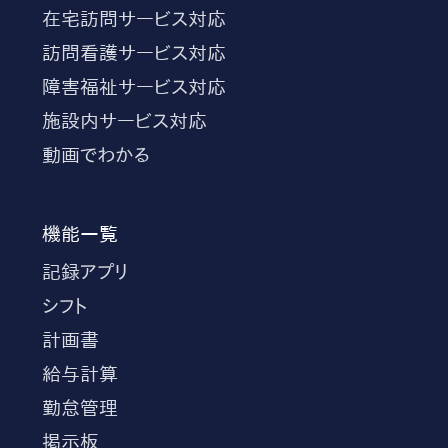
在宅訪問サービス対応
訪問看護サービス対応
障害福祉サービス対応
施設内サービス対応
動画でわかる
機能一覧
記録アプリ
シフト
計画書
給与計算
勤怠管理
掲示板