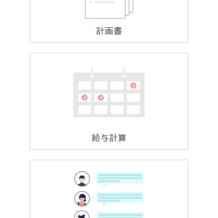
計画書
給与計算