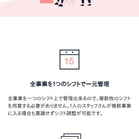
全事業を１つのシフトで一元管理
全事業を一つのシフト上で管理出来るので、複数枚のシフト
を用意する必要がありません。１人のスタッフさんが複数事業
に入る場合も意識せずシフト調整が可能です。