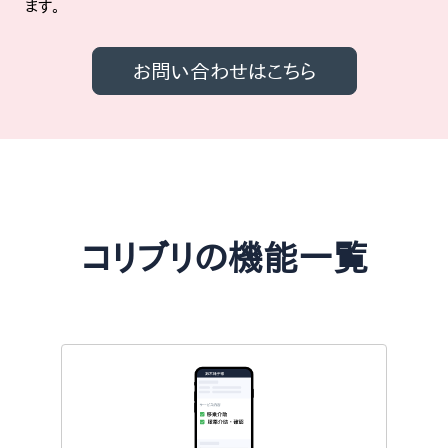
ます。
お問い合わせはこちら
コリブリの機能一覧