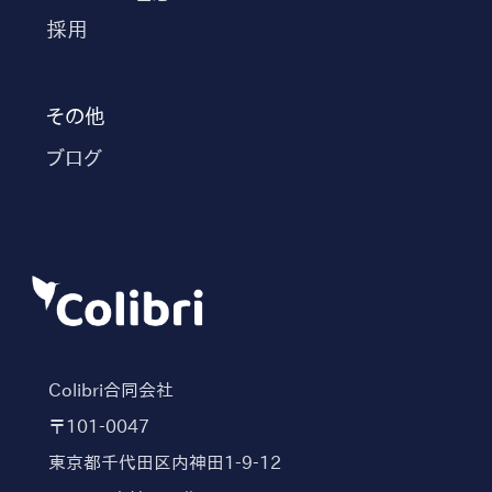
採用
その他
ブログ
Colibri合同会社
〒101-0047
東京都千代田区内神田1-9-12