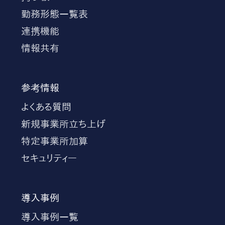
勤務形態一覧表
連携機能
情報共有
参考情報
よくある質問
新規事業所立ち上げ
特定事業所加算
セキュリティー
導入事例
導入事例一覧