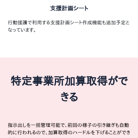
支援計画シート
行動援護で利用する支援計画シート作成機能も追加予定と
なっています。
特定事業所加算取得がで
きる
指示出しを一括管理可能で、前回の様子の引き継ぎも自動
的に行われるので、加算取得のハードルを下げることができ