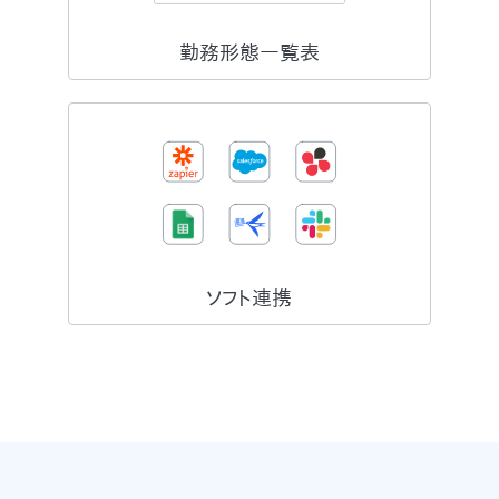
勤務形態一覧表
ソフト連携