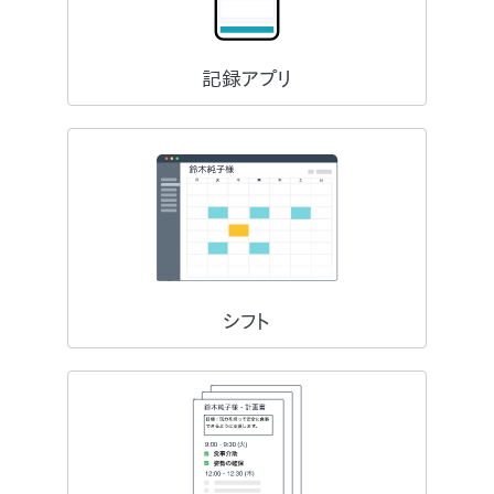
記録アプリ
シフト