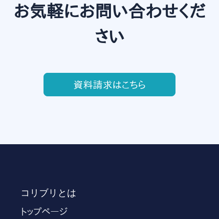
お気軽にお問い合わせくだ
さい
資料請求はこちら
コリブリとは
トップページ