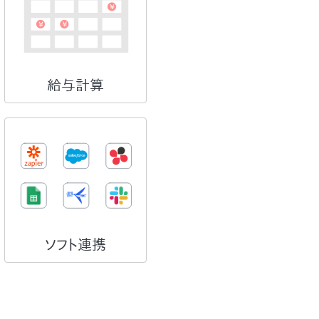
給与計算
ソフト連携