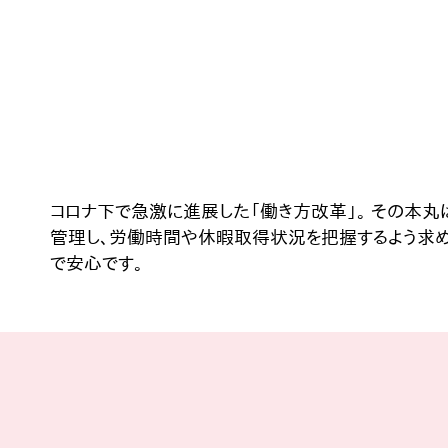
コロナ下で急激に進展した「働き方改革」。 その本
管理し、労働時間や休暇取得状況を把握するよう求めて
で安心です。