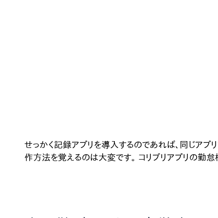
せっかく記録アプリを導入するのであれば、同じアプリ
作方法を覚えるのは大変です。 コリブリアプリの勤怠