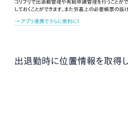
コリブリで出退勤管理や有給申請管理を行うことがで
しておくことができます。また労基上の必要帳票の抜
→ アプリ連携でさらに便利に！
出退勤時に位置情報を取得し