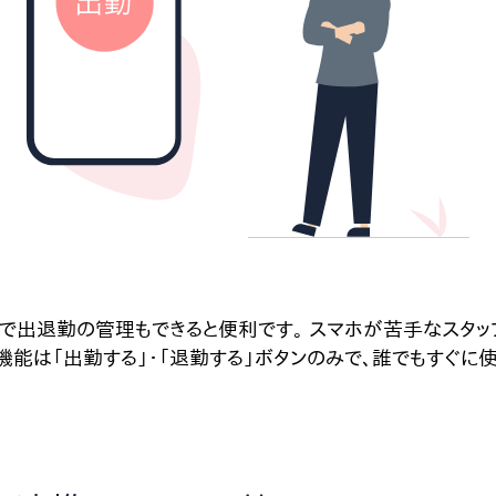
で出退勤の管理もできると便利です。 スマホが苦手なスタッ
機能は「出勤する」・「退勤する」ボタンのみで、誰でもすぐに使