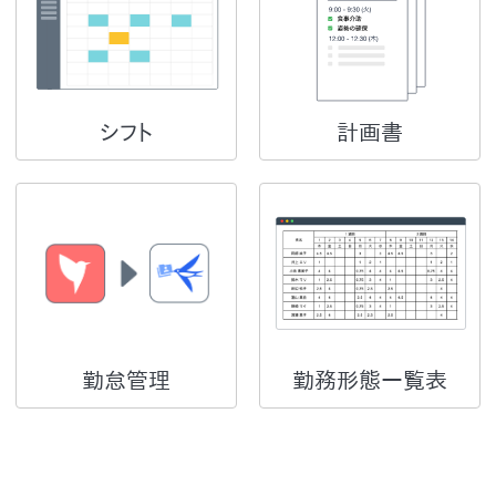
シフト
計画書
勤怠管理
勤務形態一覧表