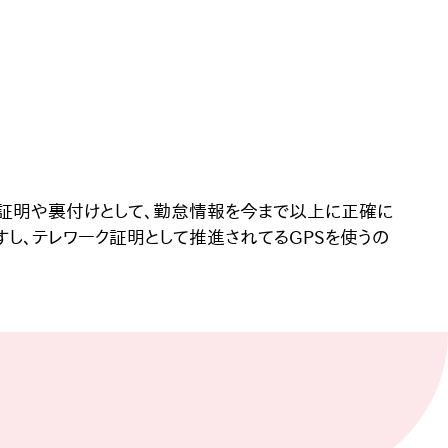
の証明や裏付けとして、勤怠情報を今まで以上に正確に
し、テレワーク証明として推進されてるGPSを使うの