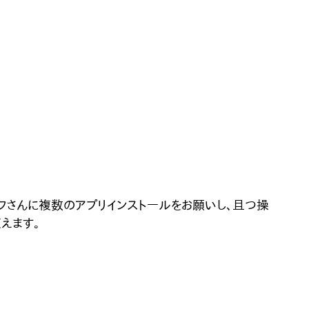
フさんに複数のアプリインストールをお願いし、且つ操
えます。