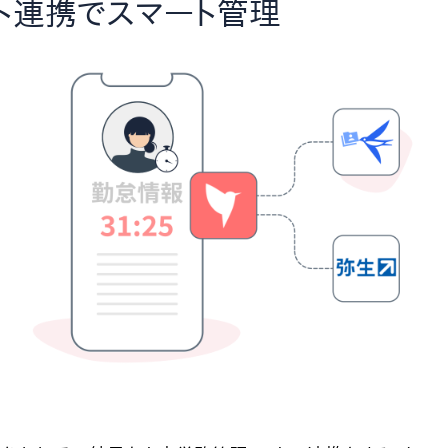
ト連携でスマート管理