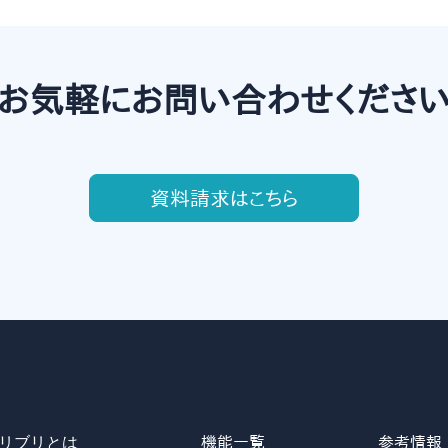
お気軽にお問い合わせくださ
資料請求はこちら
リブリとは
機能一覧
参考情報