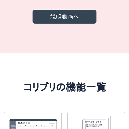
説明動画へ
コリブリの機能一覧