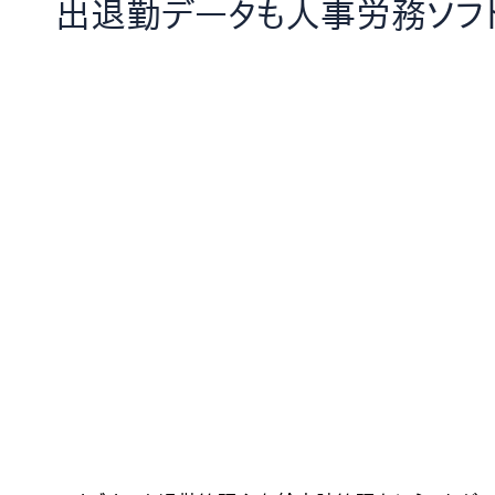
出退勤データも人事労務ソフ